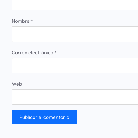
Nombre
*
Correo electrónico
*
Web