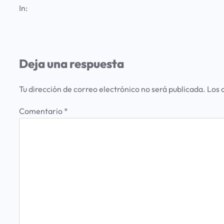
In:
Deja una respuesta
Tu dirección de correo electrónico no será publicada.
Los 
Comentario
*