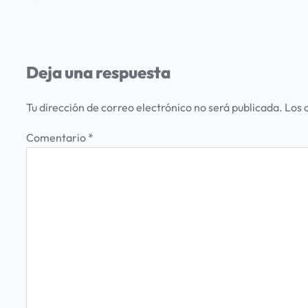
Deja una respuesta
Tu dirección de correo electrónico no será publicada.
Los 
Comentario
*