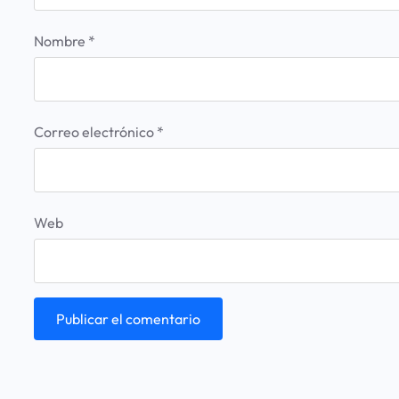
Nombre
*
Correo electrónico
*
Web