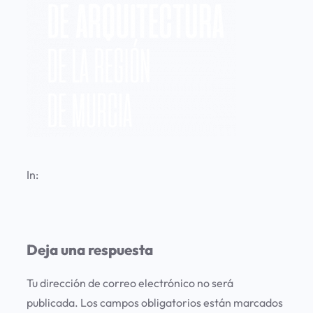
In:
Deja una respuesta
Tu dirección de correo electrónico no será
publicada.
Los campos obligatorios están marcados