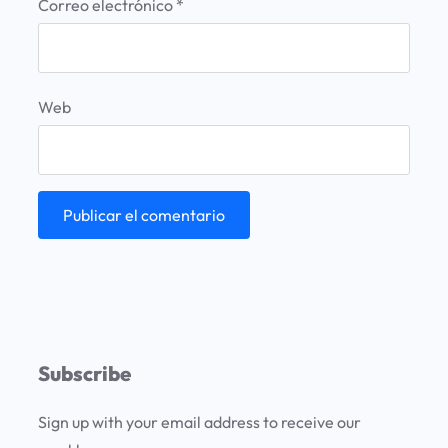
Correo electrónico
*
Web
Subscribe
Sign up with your email address to receive our