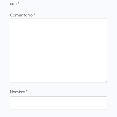
con
*
Comentario
*
Nombre
*